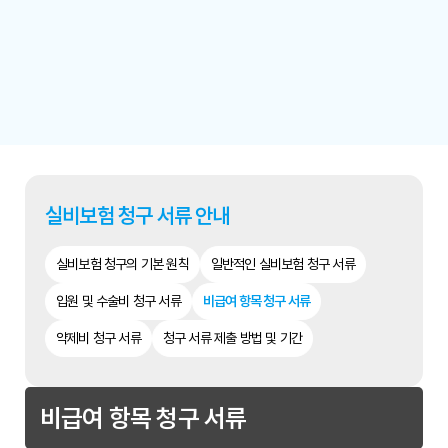
실비보험 청구 서류 안내
실비보험 청구의 기본 원칙
일반적인 실비보험 청구 서류
입원 및 수술비 청구 서류
비급여 항목 청구 서류
약제비 청구 서류
청구 서류 제출 방법 및 기간
비급여 항목 청구 서류