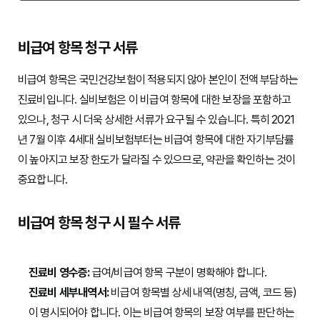
비급여 항목 청구 서류
비급여 항목은 국민건강보험이 적용되지 않아 본인이 전액 부담하는
진료비입니다. 실비보험은 이 비급여 항목에 대한 보장을 포함하고
있으나, 청구 시 더욱 상세한 서류가 요구될 수 있습니다. 특히 2021
년 7월 이후 4세대 실비보험부터는 비급여 항목에 대한 자기부담률
이 높아지고 보장 한도가 달라질 수 있으므로, 약관을 확인하는 것이
중요합니다.
비급여 항목 청구 시 필수 서류
진료비 영수증:
급여/비급여 항목 구분이 명확해야 합니다.
진료비 세부내역서:
비급여 항목별 상세 내역(명칭, 금액, 코드 등)
이 명시되어야 합니다. 이는 비급여 항목의 보장 여부를 판단하는